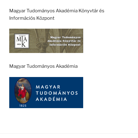
Magyar Tudományos Akadémia Könyvtár és
Információs Központ
Magyar Tudományos Akadémia