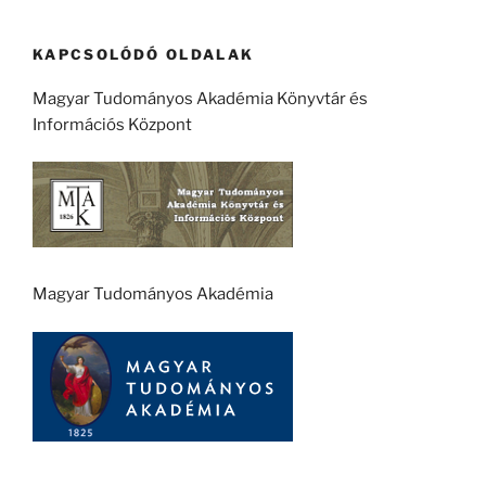
KAPCSOLÓDÓ OLDALAK
Magyar Tudományos Akadémia Könyvtár és
Információs Központ
Magyar Tudományos Akadémia