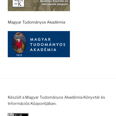
Magyar Tudományos Akadémia
Készült a Magyar Tudományos Akadémia Könyvtár és
Információs Központjában.