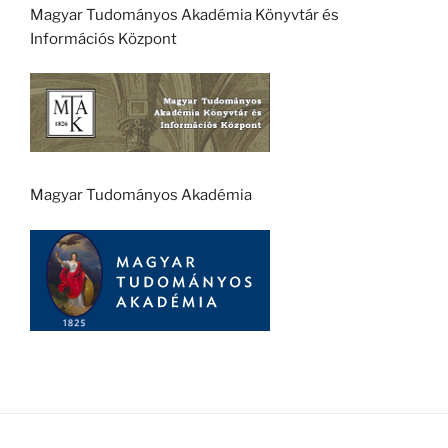
Magyar Tudományos Akadémia Könyvtár és
Információs Központ
Magyar Tudományos Akadémia