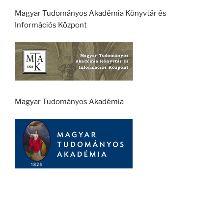
Magyar Tudományos Akadémia Könyvtár és
Információs Központ
Magyar Tudományos Akadémia