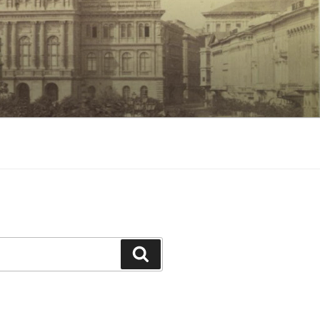
Keresés