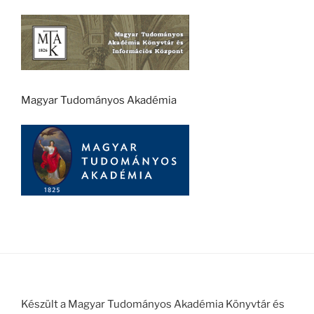
Magyar Tudományos Akadémia
Készült a Magyar Tudományos Akadémia Könyvtár és