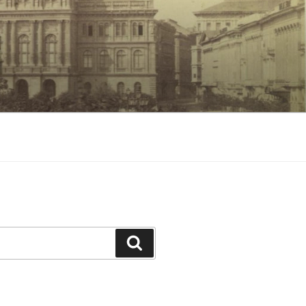
Keresés