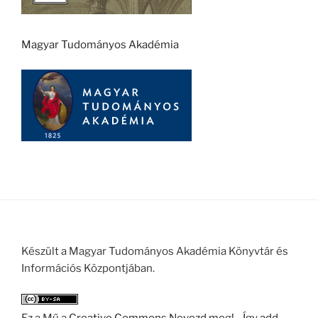
Magyar Tudományos Akadémia
Készült a Magyar Tudományos Akadémia Könyvtár és
Információs Központjában.