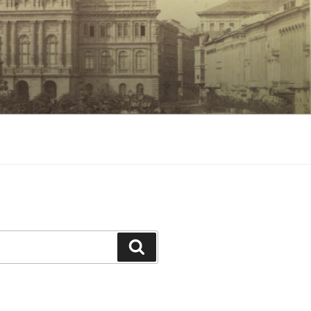
Keresés