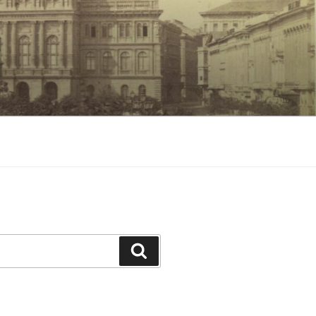
Keresés