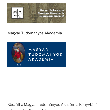
Magyar Tudományos Akadémia
Készült a Magyar Tudományos Akadémia Könyvtár és