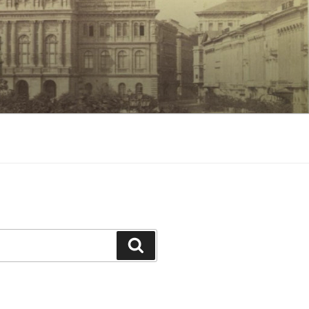
Keresés