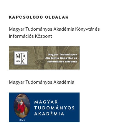
KAPCSOLÓDÓ OLDALAK
Magyar Tudományos Akadémia Könyvtár és
Információs Központ
Magyar Tudományos Akadémia