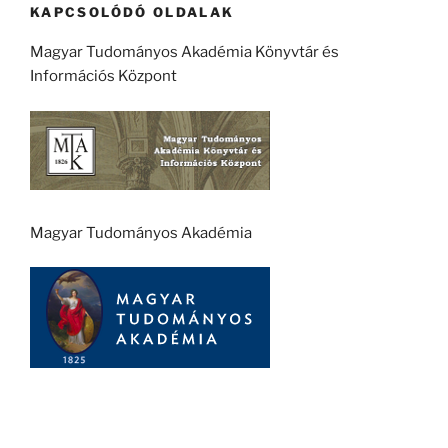
KAPCSOLÓDÓ OLDALAK
Magyar Tudományos Akadémia Könyvtár és
Információs Központ
Magyar Tudományos Akadémia