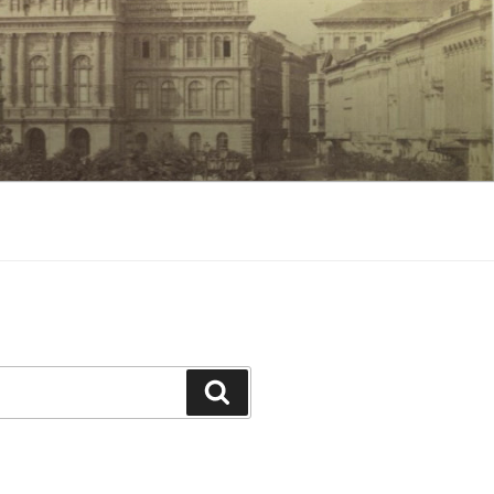
Keresés