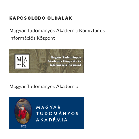
KAPCSOLÓDÓ OLDALAK
Magyar Tudományos Akadémia Könyvtár és
Információs Központ
Magyar Tudományos Akadémia