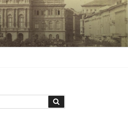
Keresés