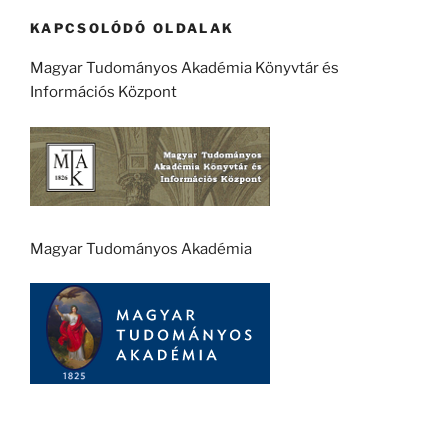
KAPCSOLÓDÓ OLDALAK
Magyar Tudományos Akadémia Könyvtár és
Információs Központ
Magyar Tudományos Akadémia