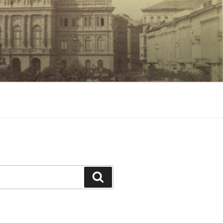
Keresés