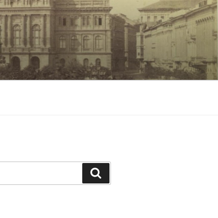
Keresés