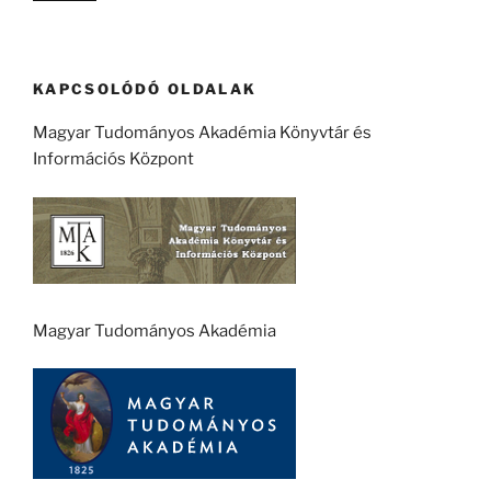
KAPCSOLÓDÓ OLDALAK
Magyar Tudományos Akadémia Könyvtár és
Információs Központ
Magyar Tudományos Akadémia