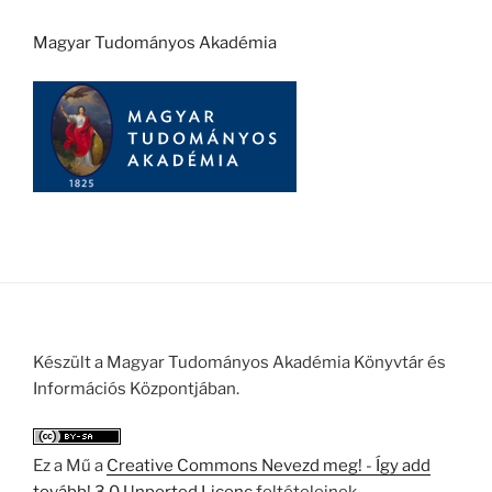
Magyar Tudományos Akadémia
Készült a Magyar Tudományos Akadémia Könyvtár és
Információs Központjában.
Ez a Mű a
Creative Commons Nevezd meg! - Így add