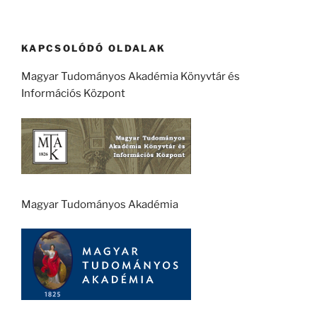
KAPCSOLÓDÓ OLDALAK
Magyar Tudományos Akadémia Könyvtár és
Információs Központ
Magyar Tudományos Akadémia