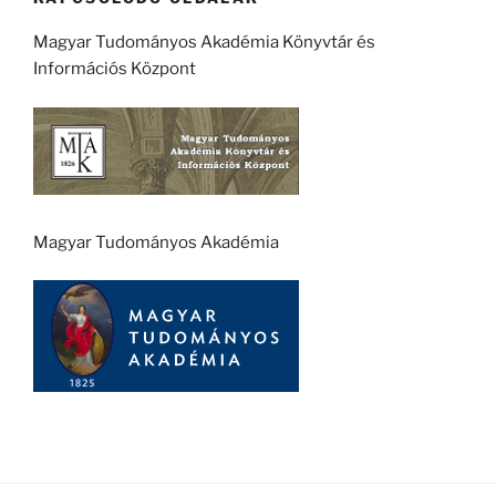
Magyar Tudományos Akadémia Könyvtár és
Információs Központ
Magyar Tudományos Akadémia