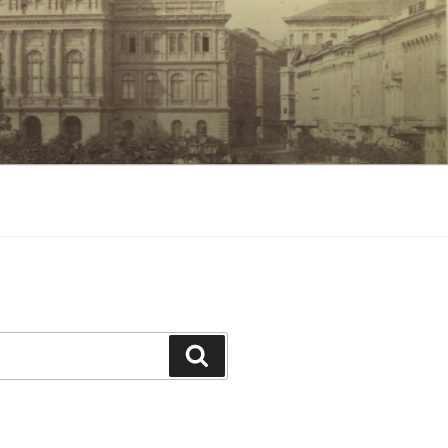
Keresés