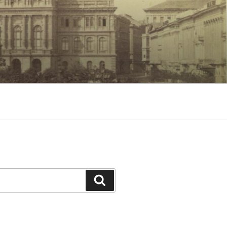
Keresés