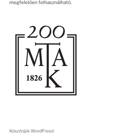
megfelelően felhasználható.
Köszönjük WordPress!