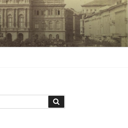
Keresés