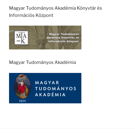
Magyar Tudományos Akadémia Könyvtár és
Információs Központ
Magyar Tudományos Akadémia