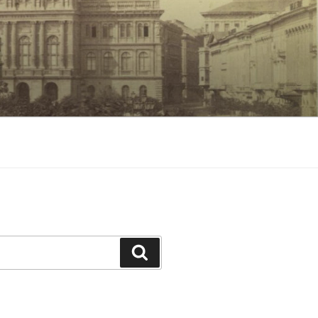
Keresés