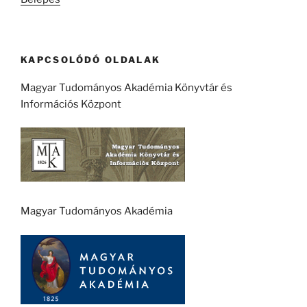
KAPCSOLÓDÓ OLDALAK
Magyar Tudományos Akadémia Könyvtár és
Információs Központ
Magyar Tudományos Akadémia