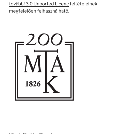
tovább! 3.0 Unported Licenc
feltételeinek
megfelelően felhasználható.