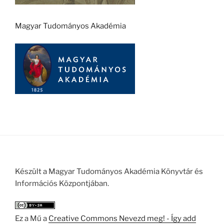
Magyar Tudományos Akadémia
Készült a Magyar Tudományos Akadémia Könyvtár és
Információs Központjában.
Ez a Mű a
Creative Commons Nevezd meg! - Így add