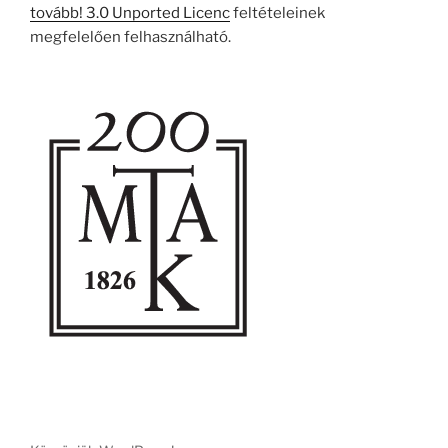
tovább! 3.0 Unported Licenc
feltételeinek
megfelelően felhasználható.