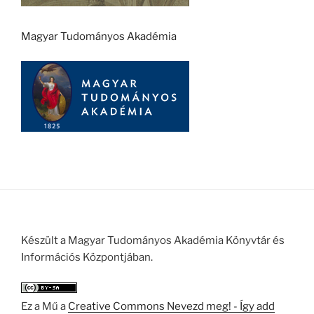
Magyar Tudományos Akadémia
Készült a Magyar Tudományos Akadémia Könyvtár és
Információs Központjában.
Ez a Mű a
Creative Commons Nevezd meg! - Így add